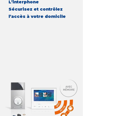
L’interphone
Sécurisez et contrôlez
l’accès à votre domicile