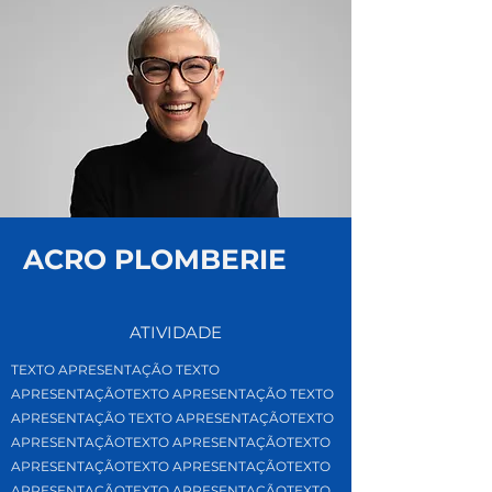
ACRO PLOMBERIE
ATIVIDADE
TEXTO APRESENTAÇÃO TEXTO
APRESENTAÇÃOTEXTO APRESENTAÇÃO TEXTO
APRESENTAÇÃO TEXTO APRESENTAÇÃOTEXTO
APRESENTAÇÃOTEXTO APRESENTAÇÃOTEXTO
APRESENTAÇÃOTEXTO APRESENTAÇÃOTEXTO
APRESENTAÇÃOTEXTO APRESENTAÇÃOTEXTO