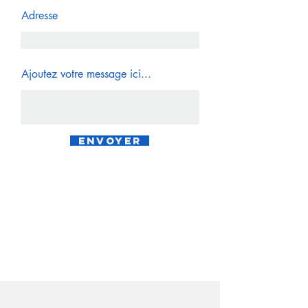
Adresse
Ajoutez votre message ici...
Envoyer