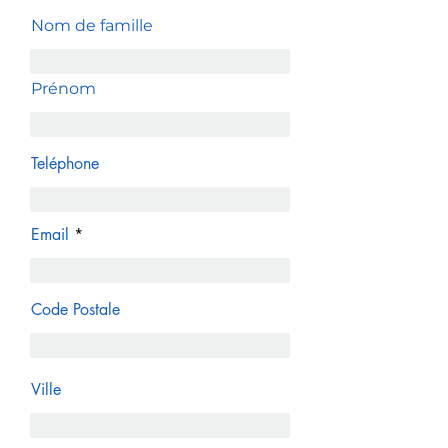
Nom de famille
Prénom
Teléphone
Email
Code Postale
Ville