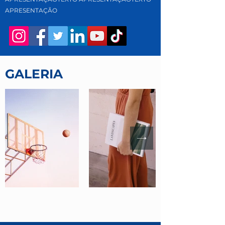
APRESENTAÇÃO
GALERIA